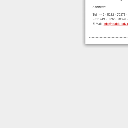
Kontakt:
Tel.: +49 - 5232 - 70376 -
Fax: +49 - 5232 - 70376 -
E-Mail:
info@budde-edv.