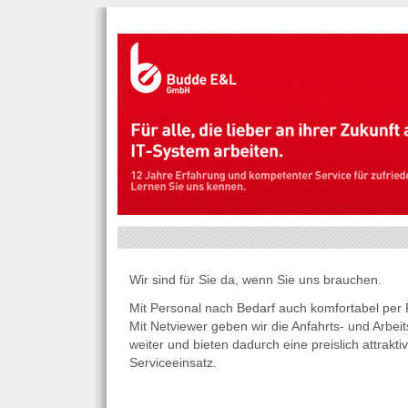
Wir sind für Sie da, wenn Sie uns brauchen.
Mit Personal nach Bedarf auch komfortabel per
Mit Netviewer geben wir die Anfahrts- und Arbe
weiter und bieten dadurch eine preislich attrakti
Serviceeinsatz.